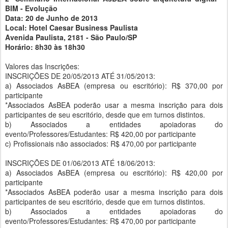
BIM - Evolução
Data: 20 de Junho de 2013
Local: Hotel Caesar Business Paulista
Avenida Paulista, 2181 - São Paulo/SP
Horário: 8h30 às 18h30
Valores das Inscrições:
INSCRIÇÕES DE 20/05/2013 ATÉ 31/05/2013:
a) Associados AsBEA (empresa ou escritório): R$ 370,00 por
participante
*Associados AsBEA poderão usar a mesma inscrição para dois
participantes de seu escritório, desde que em turnos distintos.
b) Associados a entidades apoiadoras do
evento/Professores/Estudantes: R$ 420,00 por participante
c) Profissionais não associados: R$ 470,00 por participante
INSCRIÇÕES DE 01/06/2013 ATÉ 18/06/2013:
a) Associados AsBEA (empresa ou escritório): R$ 420,00 por
participante
*Associados AsBEA poderão usar a mesma inscrição para dois
participantes de seu escritório, desde que em turnos distintos.
b) Associados a entidades apoiadoras do
evento/Professores/Estudantes: R$ 470,00 por participante