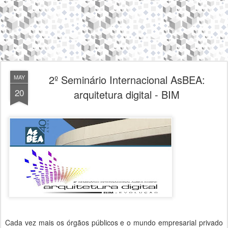
2º Seminário Internacional AsBEA:
MAY
20
arquitetura digital - BIM
Cada vez mais os órgãos públicos e o mundo empresarial privado