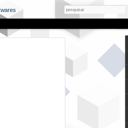
twares