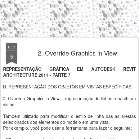
DEC
2. Override Graphics in View
5
REPRESENTAÇÃO GRÁFICA EM AUTODESK REVIT
ARCHITECTURE 2011 - PARTE 7
B. REPRESENTAÇÃO DOS OBJETOS EM VISTAS ESPECÍFICAS:
2. Override Graphics in View – representação de linhas e hacth em
vistas:
Também utilizado para modificar o estilo de linha das as arestas
selecionados dos elementos do modelo em uma vista.
Por exemplo, você pode usar a ferramenta para fazer o seguinte: