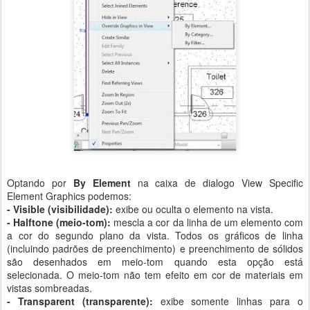
Optando por
By Element
na caixa de dialogo View Specific
Element Graphics podemos:
- Visible (visibilidade):
exibe ou oculta o elemento na vista.
- Halftone (meio-tom):
mescla a cor da linha de um elemento com
a cor do segundo plano da vista. Todos os gráficos de linha
(incluindo padrões de preenchimento) e preenchimento de sólidos
são desenhados em meio-tom quando esta opção está
selecionada. O meio-tom não tem efeito em cor de materiais em
vistas sombreadas.
- Transparent (transparente):
exibe somente linhas para o