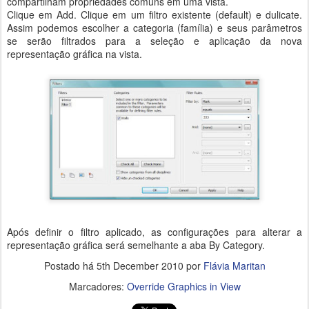
compartilham propriedades comuns em uma vista.
Clique em Add. Clique em um filtro existente (default) e dulicate.
Assim podemos escolher a categoria (família) e seus parâmetros
se serão filtrados para a seleção e aplicação da nova
representação gráfica na vista.
Após definir o filtro aplicado, as configurações para alterar a
representação gráfica será semelhante a aba By Category.
Postado há
5th December 2010
por
Flávia Maritan
Marcadores:
Override Graphics in View