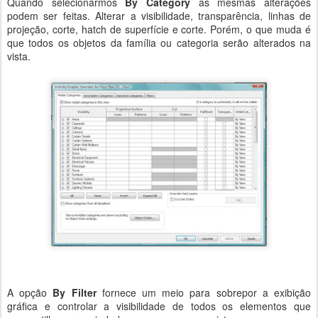
Quando selecionarmos
By Category
as mesmas alterações
podem ser feitas. Alterar a visibilidade, transparência, linhas de
projeção, corte, hatch de superfície e corte. Porém, o que muda é
que todos os objetos da família ou categoria serão alterados na
vista.
A opção
By Filter
fornece um meio para sobrepor a exibição
gráfica e controlar a visibilidade de todos os elementos que