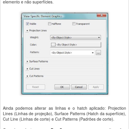
elemento e não superfícies.
Ainda podemos alterar as linhas e o hatch aplicado: Projection
Lines (Linhas de projeção), Surface Patterns (Hatch da superfície),
Cut Line (Linhas de corte) e Cut Patterns (Padrões de corte).