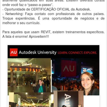
altamente qualificados em suas áreas. Existem diversos cursos
onde você faz o “passo-a-passo”.
- Oportunidade de CERTIFICAÇÃO OFICIAL da Autodesk.
- Networking: Faça contato com profissionais de outros países.
Troque experiências. É uma oportunidade de negócios e de
melhorar o seu currículo.
Para aqueles que usam REVIT, existem treinamentos específicos.
A lista é enorme! Aproveitem!!!