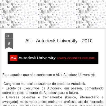
SEP
AU - Autodesk University - 2010
9
Para aqueles que não conhecem o AU ( Autodesk University):
-Congresso mundial de usuários de produtos Autodesk.
- Escute os Executivos da Autodesk, em pessoa, comentando
sobre o direcionamento da Autodesk para o futuro.
- Diversas palestras e treinamentos (básico, intermediário e
avançado) ministrados pelos melhores profissionais do mercado,