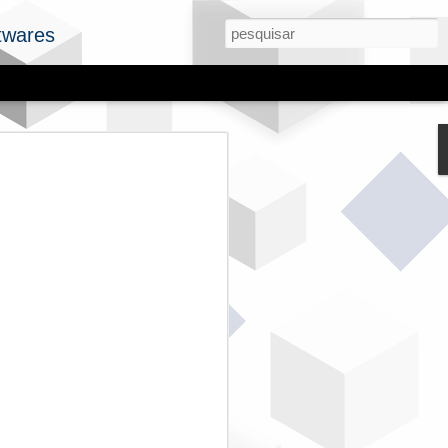
twares