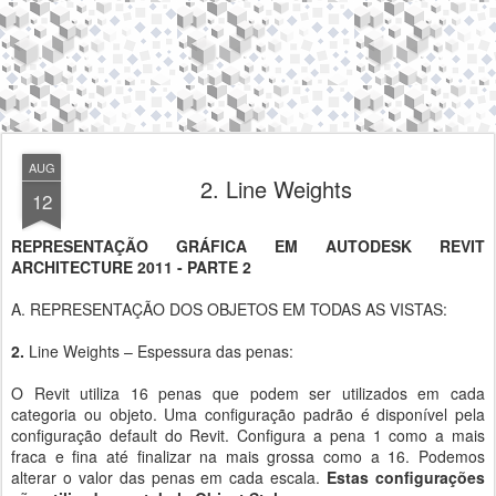
AUG
2. Line Weights
12
REPRESENTAÇÃO GRÁFICA EM AUTODESK REVIT
ARCHITECTURE 2011 - PARTE 2
A. REPRESENTAÇÃO DOS OBJETOS EM TODAS AS VISTAS:
2.
Line Weights – Espessura das penas:
O Revit utiliza 16 penas que podem ser utilizados em cada
categoria ou objeto. Uma configuração padrão é disponível pela
configuração default do Revit. Configura a pena 1 como a mais
fraca e fina até finalizar na mais grossa como a 16. Podemos
alterar o valor das penas em cada escala.
Estas configurações