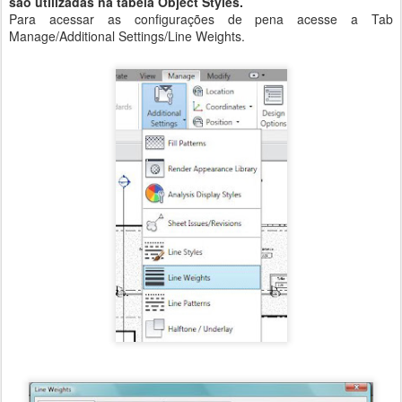
são utilizadas na tabela Object Styles.
Para acessar as configurações de pena acesse a Tab
Manage/Additional Settings/Line Weights.